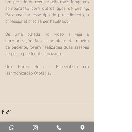
um período de recuperação mais longo em 
comparação com outros tipos de peeling. 
Para realizar esse tipo de procedimento, o 
profissional precisa ser habilitado. 
De uma olhada no vídeo e veja a 
harmonização facial completa. Na olheira 
da paciente, foram realizadas duas sessões 
de peeling de fenol setorizado. 
Dra. Karen Rosa - Especialista em 
Harmonização Orofacial 